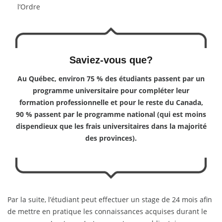
l’Ordre
Saviez-vous que?
Au Québec, environ 75 % des étudiants passent par un
programme universitaire pour compléter leur
formation professionnelle et pour
le reste du Canada,
90 % passent par le programme national
(qui est moins
dispendieux que les frais universitaires dans la majorité
des provinces).
Par la suite, l’étudiant peut effectuer un stage de 24 mois afin
de mettre en pratique les connaissances acquises durant le