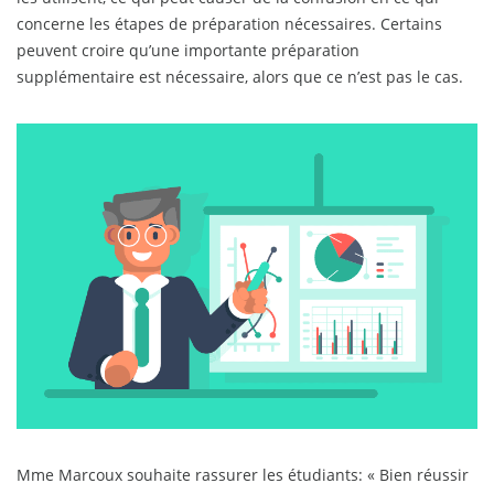
concerne les étapes de préparation nécessaires. Certains
peuvent croire qu’une importante préparation
supplémentaire est nécessaire, alors que ce n’est pas le cas.
Mme Marcoux souhaite rassurer les étudiants: « Bien réussir