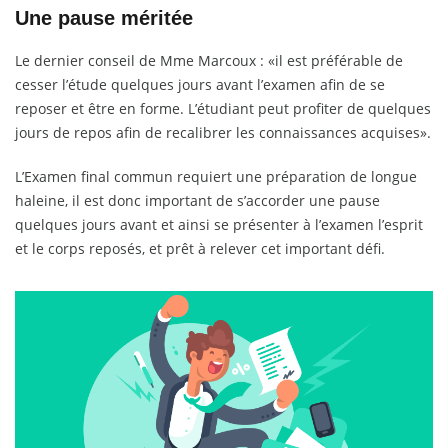
Une pause méritée
Le dernier conseil de Mme Marcoux : «il est préférable de
cesser l’étude quelques jours avant l’examen afin de se
reposer et être en forme. L’étudiant peut profiter de quelques
jours de repos afin de recalibrer les connaissances acquises».
L’Examen final commun requiert une préparation de longue
haleine, il est donc important de s’accorder une pause
quelques jours avant et ainsi se présenter à l’examen l’esprit
et le corps reposés, et prêt à relever cet important défi.