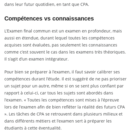
dans leur futur quotidien, en tant que CPA.
Compétences vs connaissances
L’Examen final commun est un examen en profondeur, mais
aussi en étendue, durant lequel toutes les compétences
acquises sont évaluées, pas seulement les connaissances
comme c’est souvent le cas dans les examens très théoriques.
Il s’agit d’un examen intégrateur.
Pour bien se préparer à l’examen, il faut savoir calibrer ses
compétences durant l’étude. Il est suggéré de ne pas prioriser
un sujet pour un autre, même si on se sent plus confiant par
rapport à celui-ci, car tous les sujets sont abordés dans
l’examen. « Toutes les compétences sont mises à l’épreuve
lors de l’examen afin de bien refléter la réalité des futurs CPA
». Les tâches de CPA se retrouvent dans plusieurs milieux et
dans différents métiers et l’examen sert à préparer les
étudiants à cette éventualité.