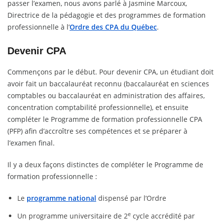
passer l’examen, nous avons parlé à Jasmine Marcoux,
Directrice de la pédagogie et des programmes de formation
professionnelle à l’
Ordre des CPA du Québec
.
Devenir CPA
Commençons par le début. Pour devenir CPA, un étudiant doit
avoir fait un baccalauréat reconnu (baccalauréat en sciences
comptables ou baccalauréat en administration des affaires,
concentration comptabilité professionnelle), et ensuite
compléter le Programme de formation professionnelle CPA
(PFP) afin d’accroître ses compétences et se préparer à
l’examen final.
Il y a deux façons distinctes de compléter le Programme de
formation professionnelle :
Le
programme national
dispensé par l’Ordre
e
Un programme universitaire de 2
cycle accrédité par