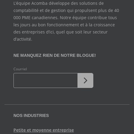
L’équipe Acomba développe des solutions de
comptabilité et de
gestion qui propulsent plus de 40
000 PME canadiennes. Notre
équipe contribue tous
les jours au bon fonctionnement et à la
croissance
des entreprises d’ici, quel que soit leur secteur
d’activité.
NE MANQUEZ RIEN DE NOTRE BLOGUE!
Courriel
NOS INDUSTRIES
Petite et moyenne entreprise