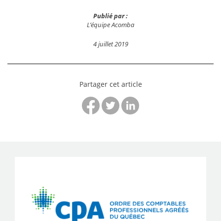
Publié par :
L’équipe Acomba
4 juillet 2019
Partager cet article