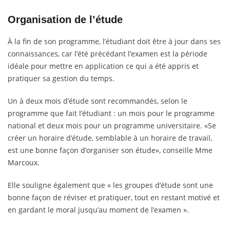
Organisation de l’étude
À la fin de son programme, l’étudiant doit être à jour dans ses
connaissances, car l’été précédant l’examen est la période
idéale pour mettre en application ce qui a été appris et
pratiquer sa gestion du temps.
Un à deux mois d’étude sont recommandés, selon le
programme que fait l’étudiant : un mois pour le programme
national et deux mois pour un programme universitaire. «Se
créer un horaire d’étude, semblable à un horaire de travail,
est une bonne façon d’organiser son étude», conseille Mme
Marcoux.
Elle souligne également que « les groupes d’étude sont une
bonne façon de réviser et pratiquer, tout en restant motivé et
en gardant le moral jusqu’au moment de l’examen ».