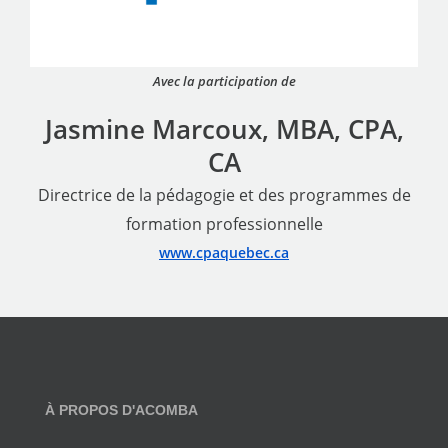
Avec la participation de
Jasmine Marcoux, MBA, CPA,
CA
Directrice de la pédagogie et des programmes de
formation professionnelle
www.cpaquebec.ca
À PROPOS D'ACOMBA