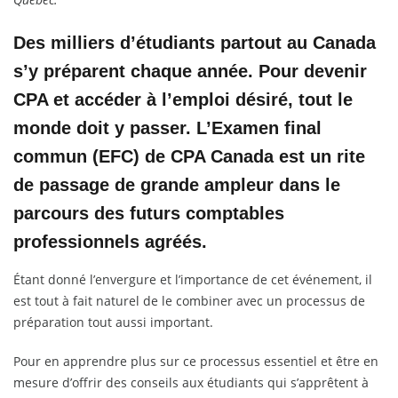
Des milliers d’étudiants partout au Canada
s’y préparent chaque année. Pour devenir
CPA et accéder à l’emploi désiré, tout le
monde doit y passer. L’Examen final
commun (EFC) de CPA Canada est un rite
de passage de grande ampleur dans le
parcours des futurs comptables
professionnels agréés.
Étant donné l’envergure et l’importance de cet événement, il
est tout à fait naturel de le combiner avec un processus de
préparation tout aussi important.
Pour en apprendre plus sur ce processus essentiel et être en
mesure d’offrir des conseils aux étudiants qui s’apprêtent à