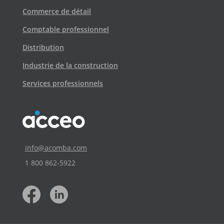
Commerce de détail
Comptable professionnel
Distribution
Industrie de la construction
Services professionnels
info@acomba.com
1 800 862‑5922