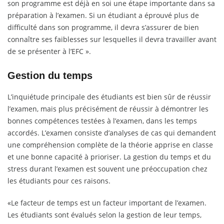
son programme est déjà en soi une étape importante dans sa
préparation à l’examen. Si un étudiant a éprouvé plus de
difficulté dans son programme, il devra s’assurer de bien
connaître ses faiblesses sur lesquelles il devra travailler avant
de se présenter à l’EFC ».
Gestion du temps
L’inquiétude principale des étudiants est bien sûr de réussir
l’examen, mais plus précisément de réussir à démontrer les
bonnes compétences testées à l’examen, dans les temps
accordés. L’examen consiste d’analyses de cas qui demandent
une compréhension complète de la théorie apprise en classe
et une bonne capacité à prioriser. La gestion du temps et du
stress durant l’examen est souvent une préoccupation chez
les étudiants pour ces raisons.
«Le facteur de temps est un facteur important de l’examen.
Les étudiants sont évalués selon la gestion de leur temps,