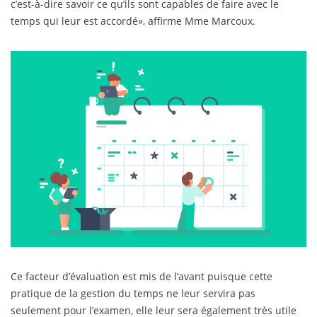
c’est-à-dire savoir ce qu’ils sont capables de faire avec le
temps qui leur est accordé», affirme Mme Marcoux.
Ce facteur d’évaluation est mis de l’avant puisque cette
pratique de la gestion du temps ne leur servira pas
seulement pour l’examen, elle leur sera également très utile