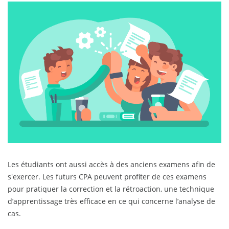
Les étudiants ont aussi accès à des anciens examens afin de
s'exercer. Les futurs CPA peuvent profiter de ces examens
pour pratiquer la correction et la rétroaction, une technique
d’apprentissage très efficace en ce qui concerne l’analyse de
cas.