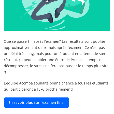
Que se passe-t-il après l’examen? Les résultats sont publiés
approximativement deux mois après l’examen. Ce n’est pas
un délai très long, mais pour un étudiant en attente de son
résultat, ça peut sembler une éternité! Prenez le temps de
décompresser, le stress ne fera pas passer le temps plus vite
;).
L’équipe Acomba souhaite bonne chance à tous les étudiants
qui participeront à l’EFC prochainement!
En savoir plus sur l’examen final