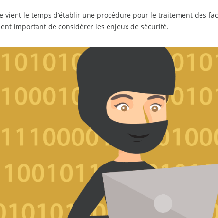
 vient le temps d’établir une procédure pour le traitement des fact
ent important de considérer les enjeux de sécurité.