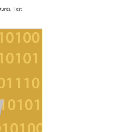
ures, il est