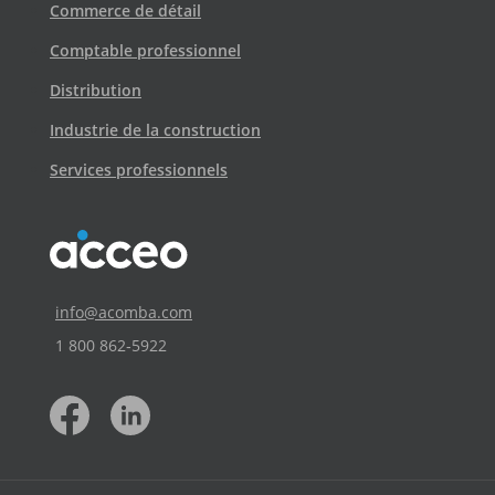
Commerce de détail
Comptable professionnel
Distribution
Industrie de la construction
Services professionnels
info@acomba.com
1 800 862‑5922