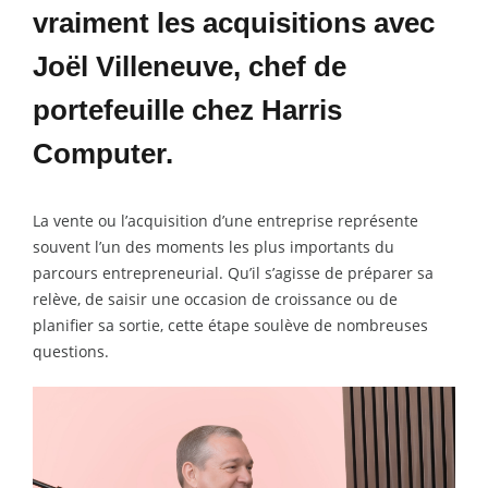
vraiment les acquisitions avec
Joël Villeneuve, chef de
portefeuille chez Harris
Computer.
La vente ou l’acquisition d’une entreprise représente
souvent l’un des moments les plus importants du
parcours entrepreneurial. Qu’il s’agisse de préparer sa
relève, de saisir une occasion de croissance ou de
planifier sa sortie, cette étape soulève de nombreuses
questions.