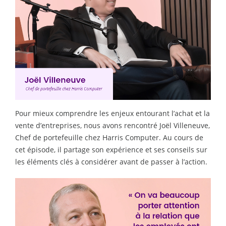
Pour mieux comprendre les enjeux entourant l’achat et la
vente d’entreprises, nous avons rencontré Joël Villeneuve,
Chef de portefeuille chez Harris Computer. Au cours de
cet épisode, il partage son expérience et ses conseils sur
les éléments clés à considérer avant de passer à l’action.