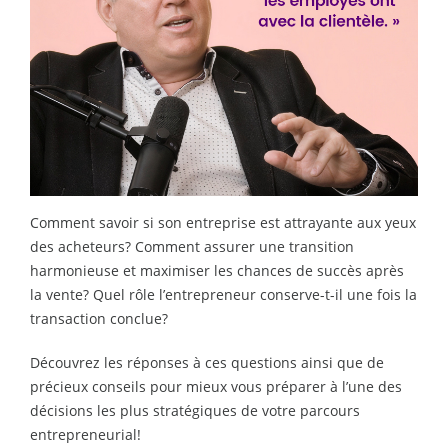
Comment savoir si son entreprise est attrayante aux yeux
des acheteurs? Comment assurer une transition
harmonieuse et maximiser les chances de succès après
la vente? Quel rôle l’entrepreneur conserve-t-il une fois la
transaction conclue?
Découvrez les réponses à ces questions ainsi que de
précieux conseils pour mieux vous préparer à l’une des
décisions les plus stratégiques de votre parcours
entrepreneurial!