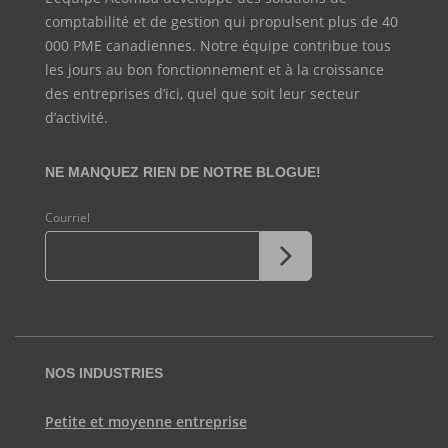
comptabilité et de
gestion qui propulsent plus de 40
000 PME canadiennes. Notre
équipe contribue tous
les jours au bon fonctionnement et à la
croissance
des entreprises d’ici, quel que soit leur secteur
d’activité.
NE MANQUEZ RIEN DE NOTRE BLOGUE!
Courriel
NOS INDUSTRIES
Petite et moyenne entreprise