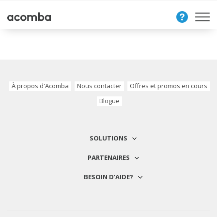
Nous
contacter
À propos d'Acomba
Nous contacter
Offres et promos en cours
Blogue
SOLUTIONS
PARTENAIRES
BESOIN D’AIDE?