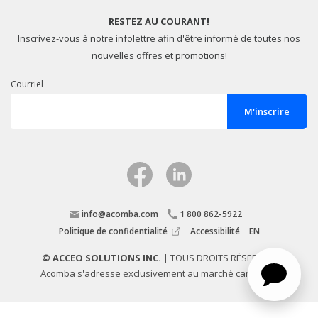
RESTEZ AU COURANT!
Inscrivez-vous à notre infolettre afin d'être informé de toutes nos
nouvelles offres et promotions!
Courriel
info@acomba.com
1 800 862-5922
Politique de confidentialité
Accessibilité
EN
©
ACCEO SOLUTIONS INC.
| TOUS DROITS RÉSERVÉS.
Acomba s'adresse exclusivement au marché canadien.