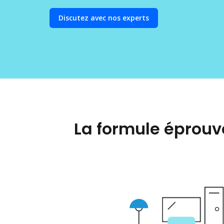
Discutez avec nos experts
La formule éprouv