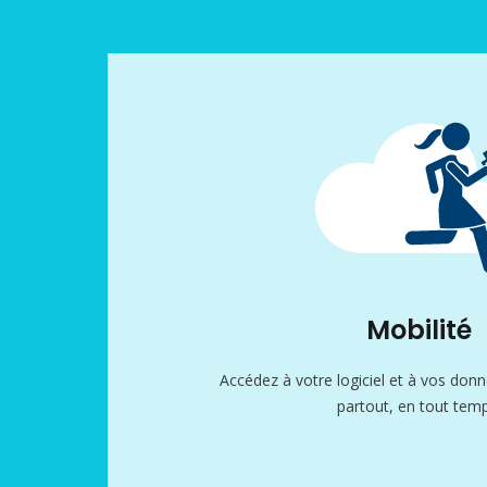
Mobilité
Accédez à votre logiciel et à vos do
partout, en tout temp