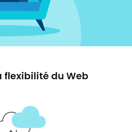
flexibilité du Web