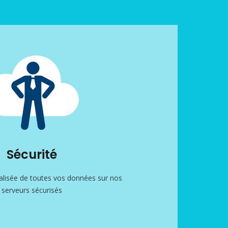
Sécurité
alisée de toutes vos données sur nos
serveurs sécurisés