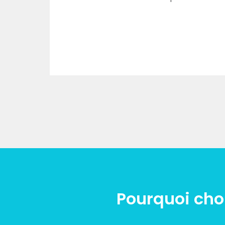
Pourquoi choi