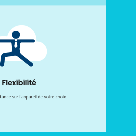
Flexibilité
stance sur l'appareil de votre choix.