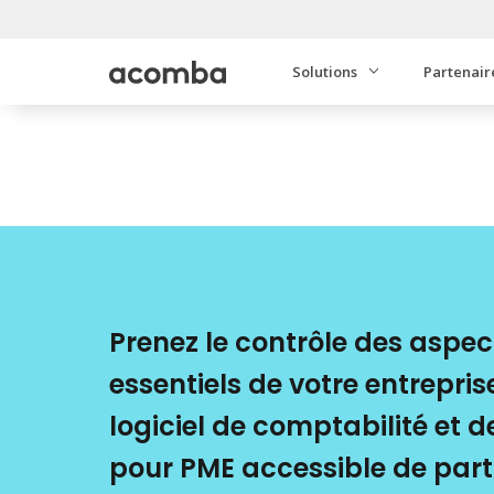
Solutions
Partenair
Prenez le contrôle des aspec
essentiels de votre entrepri
logiciel de comptabilité et d
pour PME accessible de part