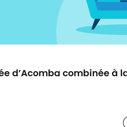
ée d’Acomba combinée à la 