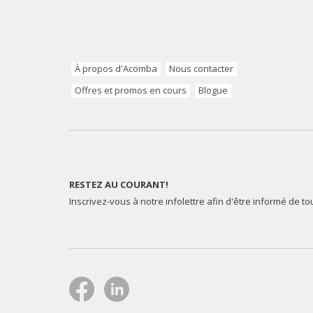
À propos d'Acomba
Nous contacter
Offres et promos en cours
Blogue
RESTEZ AU COURANT!
Inscrivez-vous à notre infolettre afin d'être informé de t