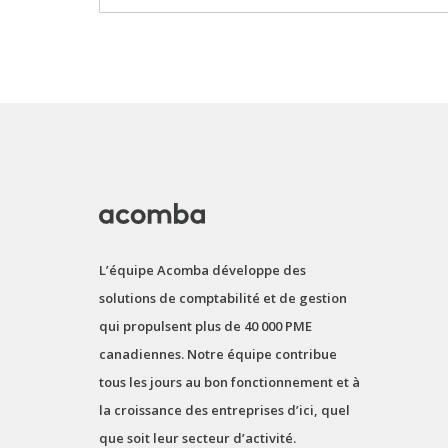
L’équipe Acomba développe des
solutions de comptabilité et de gestion
qui propulsent plus de 40 000 PME
canadiennes. Notre équipe contribue
tous les jours au bon fonctionnement et à
la croissance des entreprises d’ici, quel
que soit leur secteur d’activité.