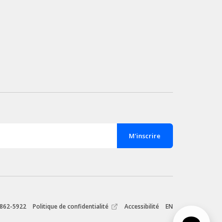
 862-5922
Politique de confidentialité
Accessibilité
EN