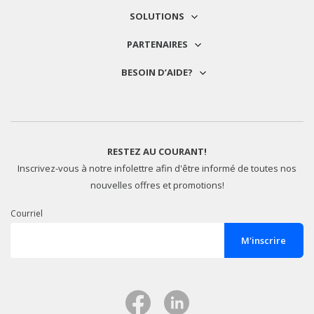
SOLUTIONS
PARTENAIRES
BESOIN D’AIDE?
RESTEZ AU COURANT!
Inscrivez-vous à notre infolettre afin d'être informé de toutes nos
nouvelles offres et promotions!
Courriel