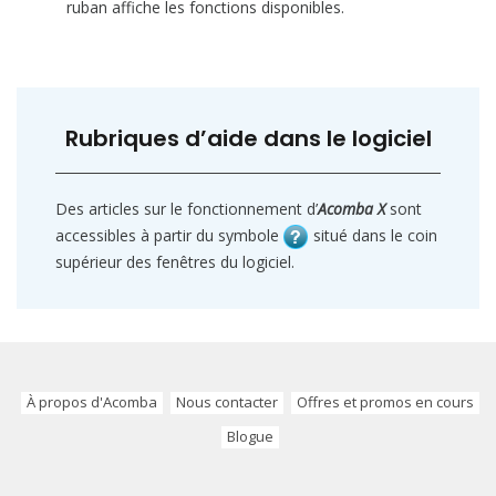
ruban affiche les fonctions disponibles.
Rubriques d’aide
dans le logiciel
Des articles sur le fonctionnement d’
Acomba X
sont
accessibles à partir du symbole
situé dans le coin
supérieur des fenêtres du logiciel.
À propos d'Acomba
Nous contacter
Offres et promos en cours
Blogue