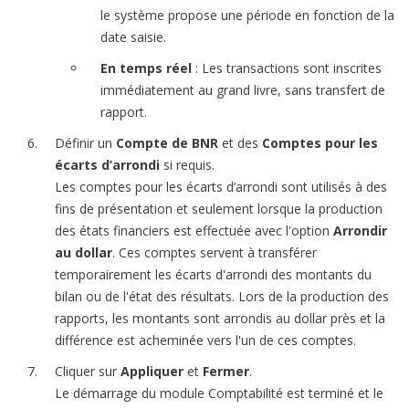
le système propose une période en fonction de la
date saisie.
En temps réel
: Les transactions sont inscrites
immédiatement au grand livre, sans transfert de
rapport.
Définir un
Compte de BNR
et des
Comptes pour les
écarts d’arrondi
si requis.
Les comptes pour les écarts d’arrondi sont utilisés à des
fins de présentation et seulement lorsque la production
des états financiers est effectuée avec l'option
Arrondir
au dollar
. Ces comptes servent à transférer
temporairement les écarts d'arrondi des montants du
bilan ou de l'état des résultats. Lors de la production des
rapports, les montants sont arrondis au dollar près et la
différence est acheminée vers l'un de ces comptes.
Cliquer sur
Appliquer
et
Fermer
.
Le démarrage du module Comptabilité est terminé et le