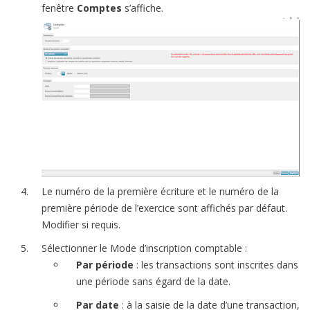
fenêtre
Comptes
s’affiche.
Le numéro de la première écriture et le numéro de la
première période de l’exercice sont affichés par défaut.
Modifier si requis.
Sélectionner le Mode d’inscription comptable :
Par période
: les transactions sont inscrites dans
une période sans égard de la date.
Par date
: à la saisie de la date d’une transaction,