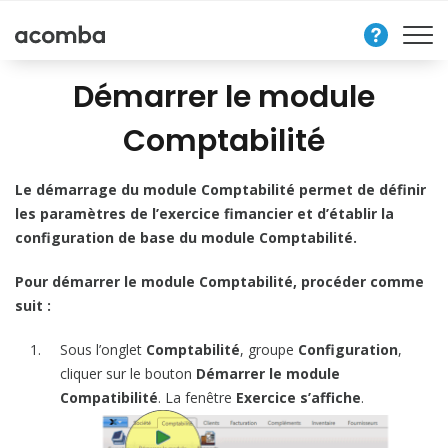
Nous
contacter
Démarrer le module
Comptabilité
Le démarrage du module Comptabilité permet de définir
les paramètres de l’exercice fimancier et d’établir la
configuration de base du module Comptabilité.
Pour démarrer le module Comptabilité, procéder comme
suit :
Sous l’onglet
Comptabilité
, groupe
Configuration
,
cliquer sur le bouton
Démarrer le module
Compatibilité
. La fenêtre
Exercice s’affiche
.