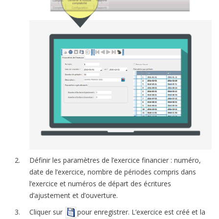
Définir les paramètres de l’exercice financier : numéro,
date de l’exercice, nombre de périodes compris dans
l’exercice et numéros de départ des écritures
d’ajustement et d’ouverture.
Cliquer sur
pour enregistrer. L’exercice est créé et la