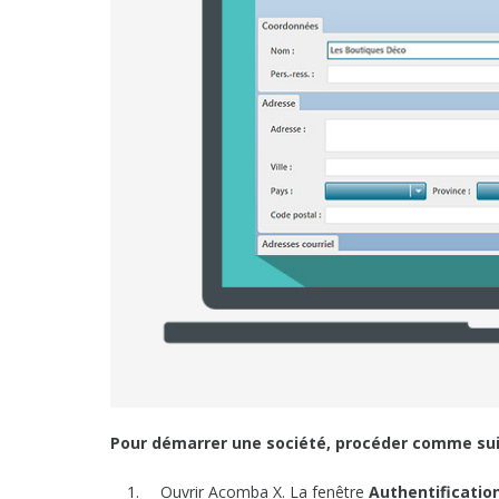
Pour démarrer une société, procéder comme sui
Ouvrir Acomba X. La fenêtre
Authentificati