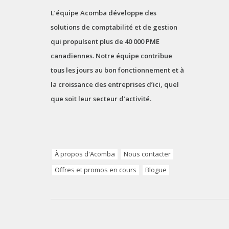
L’équipe Acomba développe des
solutions de comptabilité et de gestion
qui propulsent plus de 40 000 PME
canadiennes. Notre équipe contribue
tous les jours au bon fonctionnement et à
la croissance des entreprises d’ici, quel
que soit leur secteur d’activité.
À propos d'Acomba
Nous contacter
Offres et promos en cours
Blogue