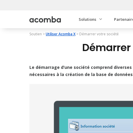
Solutions
Partenair
Soutien
>
Utiliser Acomba X
>
Démarrer votre société
Démarrer 
Le démarrage d’une société comprend diverses
nécessaires à la création de la base de données 