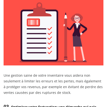
Une gestion saine de votre inventaire vous aidera non
seulement à limiter les erreurs et les pertes, mais également
à protéger vos revenus, par exemple en évitant de perdre des
ventes causées par des ruptures de stock.
03
Optimiser votre facturation: une démarche qui paie