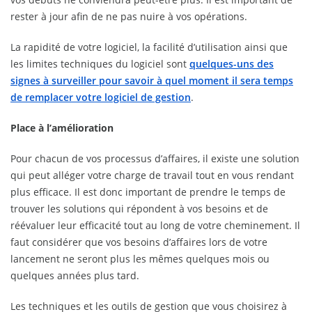
rester à jour afin de ne pas nuire à vos opérations.
La rapidité de votre logiciel, la facilité d’utilisation ainsi que
les limites techniques du logiciel sont
quelques-uns des
signes à surveiller pour savoir à quel moment il sera temps
de remplacer votre logiciel de gestion
.
Place à l’amélioration
Pour chacun de vos processus d’affaires, il existe une solution
qui peut alléger votre charge de travail tout en vous rendant
plus efficace. Il est donc important de prendre le temps de
trouver les solutions qui répondent à vos besoins et de
réévaluer leur efficacité tout au long de votre cheminement. Il
faut considérer que vos besoins d’affaires lors de votre
lancement ne seront plus les mêmes quelques mois ou
quelques années plus tard.
Les techniques et les outils de gestion que vous choisirez à