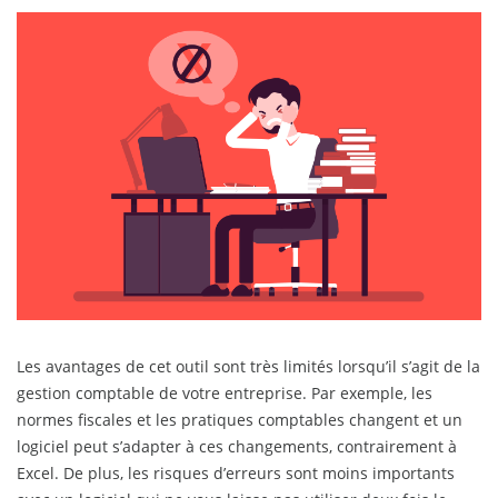
Les avantages de cet outil sont très limités lorsqu’il s’agit de la
gestion comptable de votre entreprise. Par exemple, les
normes fiscales et les pratiques comptables changent et un
logiciel peut s’adapter à ces changements, contrairement à
Excel. De plus, les risques d’erreurs sont moins importants