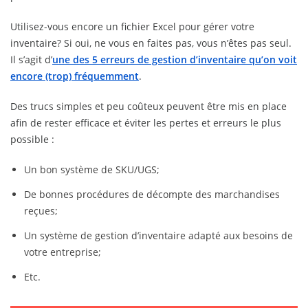
Utilisez-vous encore un fichier Excel pour gérer votre
inventaire? Si oui, ne vous en faites pas, vous n’êtes pas seul.
Il s’agit d’
une des 5 erreurs de gestion d’inventaire qu’on voit
encore (trop) fréquemment
.
Des trucs simples et peu coûteux peuvent être mis en place
afin de rester efficace et éviter les pertes et erreurs le plus
possible :
Un bon système de SKU/UGS;
De bonnes procédures de décompte des marchandises
reçues;
Un système de gestion d’inventaire adapté aux besoins de
votre entreprise;
Etc.