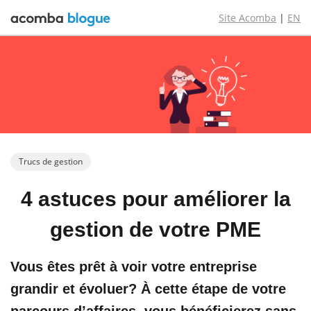
Site Acomba
|
EN
Trucs de gestion
4 astuces
pour
améliorer
la
gestion
de votre PME
Vous êtes prêt à voir votre entreprise
grandir et évoluer? À cette étape de votre