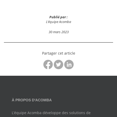
Publié par :
L’équipe Acomba
30 mars 2023
Partager cet article
À PROPOS D'ACOMBA
L’équipe Acomba développe des solutions de