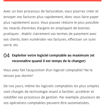
Avec un bon processus de facturation, vous pourrez créer et
envoyer vos factures plus rapidement, donc vous faire payer
plus rapidement aussi. Vous pouvez réduire le plus possible
les retards d’entrées d’argent en employant de bonnes
pratiques : établir clairement vos termes de paiement avec
vos clients, bien numéroter vos factures, effectuer un suivi
serré, etc.
04
Exploiter votre logiciel comptable au maximum (et
reconnaître quand il est temps de le changer)
Vous avez fait l’acquisition d’un logiciel comptable? Ne le
laissez pas dormir!
De nos jours, même les logiciels comptables les plus simples
sont chargés de technologie visant à faciliter, accélérer et
solidifier vos processus de gestion. Par exemple, plusieurs de
vos opérations comptables peuvent être automatisées.