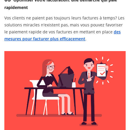
rapidement
Vos clients ne paient pas toujours leurs factures à temps? Les
solutions miracles n'existent pas, mais vous pouvez favoriser
le paiement rapide de vos factures en mettant en place
des
mesures pour facturer plus efficacement
.