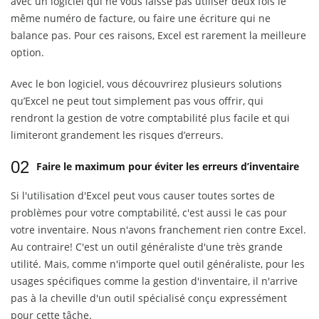
avec un logiciel qui ne vous laisse pas utiliser deux fois le
même numéro de facture, ou faire une écriture qui ne
balance pas. Pour ces raisons, Excel est rarement la meilleure
option.
Avec le bon logiciel, vous découvrirez plusieurs solutions
qu’Excel ne peut tout simplement pas vous offrir, qui
rendront la gestion de votre comptabilité plus facile et qui
limiteront grandement les risques d’erreurs.
02
Faire le maximum pour éviter les erreurs d’inventaire
Si l'utilisation d'Excel peut vous causer toutes sortes de
problèmes pour votre comptabilité, c'est aussi le cas pour
votre inventaire. Nous n'avons franchement rien contre Excel.
Au contraire! C'est un outil généraliste d'une très grande
utilité. Mais, comme n'importe quel outil généraliste, pour les
usages spécifiques comme la gestion d'inventaire, il n'arrive
pas à la cheville d'un outil spécialisé conçu expressément
pour cette tâche.