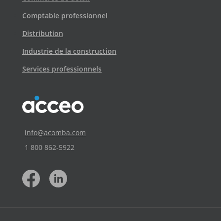
Comptable professionnel
Distribution
Industrie de la construction
Services professionnels
info@acomba.com
1 800 862‑5922