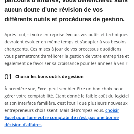
parcours d’affaires, vous bénéficierez sans
aucun doute d’une révision de vos
différents outils et procédures de gestion.
Après tout, si votre entreprise évolue, vos outils et techniques
devraient évoluer en même temps et s’adapter à vos besoins
changeants. Ces mises à jour de vos processus quotidiens
vous permettront d’améliorer la gestion de votre entreprise et
également de favoriser sa croissance pour les années à venir.
01
Choisir les bons outils de gestion
À première vue, Excel peut sembler être un bon choix pour
gérer votre comptabilité. Étant donné le faible coût du logiciel
et son interface familière, c’est l’outil que plusieurs nouveaux
entrepreneurs choisissent. Mais détrompez-vous,
choisir
Excel pour faire votre comptabilité n’est pas une bonne
décision d’affaires
.