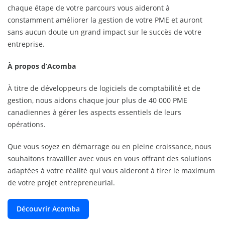
chaque étape de votre parcours vous aideront à
constamment améliorer la gestion de votre PME et auront
sans aucun doute un grand impact sur le succès de votre
entreprise.
À propos d’Acomba
À titre de développeurs de logiciels de comptabilité et de
gestion, nous aidons chaque jour plus de 40 000 PME
canadiennes à gérer les aspects essentiels de leurs
opérations.
Que vous soyez en démarrage ou en pleine croissance, nous
souhaitons travailler avec vous en vous offrant des solutions
adaptées à votre réalité qui vous aideront à tirer le maximum
de votre projet entrepreneurial.
Découvrir Acomba