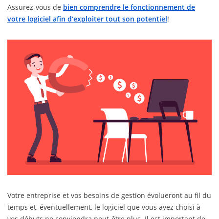
Assurez-vous de
bien comprendre le fonctionnement de
votre logiciel afin d’exploiter tout son potentiel
!
Votre entreprise et vos besoins de gestion évolueront au fil du
temps et, éventuellement, le logiciel que vous avez choisi à
vos débuts ne conviendra peut-être plus. Il est important de