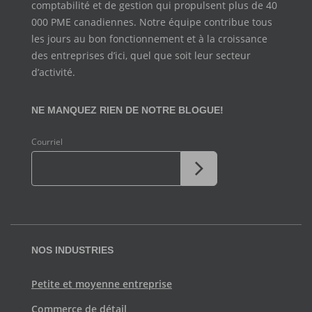
comptabilité et de
gestion qui propulsent plus de 40
000 PME canadiennes. Notre
équipe contribue tous
les jours au bon fonctionnement et à la
croissance
des entreprises d’ici, quel que soit leur secteur
d’activité.
NE MANQUEZ RIEN DE NOTRE BLOGUE!
Courriel
NOS INDUSTRIES
Petite et moyenne entreprise
Commerce de détail