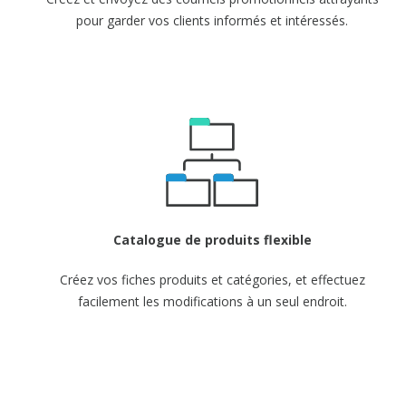
pour garder vos clients informés et intéressés.
Catalogue de
produits flexible
Créez vos fiches produits et catégories, et effectuez
facilement les modifications
à un seul endroit.