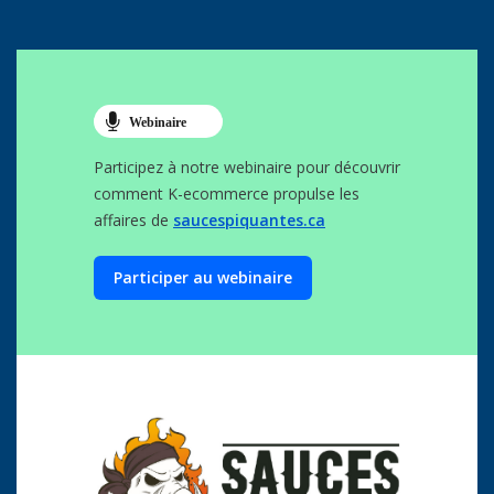
Participez à notre webinaire pour découvrir
comment K-ecommerce propulse les
affaires de
saucespiquantes.ca
Participer au webinaire