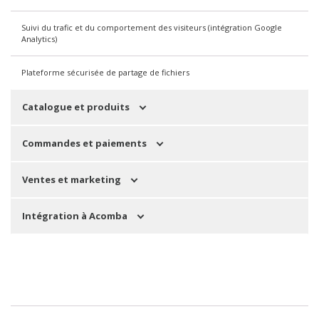
Suivi du trafic et du comportement des visiteurs (intégration Google
Analytics)
Plateforme sécurisée de partage de fichiers
Catalogue et produits
Commandes et paiements
Ventes et marketing
Intégration à Acomba