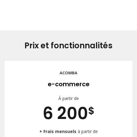
Prix et fonctionnalités
ACOMBA
e-commerce
À partir de
6 200
$
+ Frais mensuels
à partir de