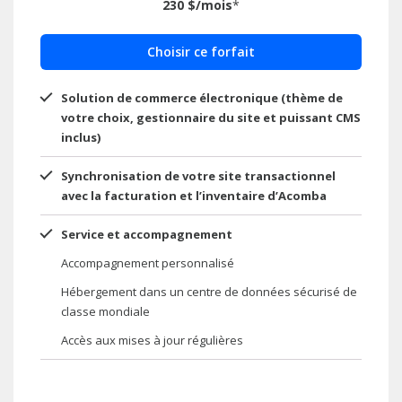
230 $/mois
*
Choisir ce forfait
Solution de commerce électronique
(thème de
votre choix, gestionnaire du
site et puissant CMS
inclus)
Synchronisation de votre site
transactionnel
avec la facturation et
l’inventaire d’Acomba
Service et accompagnement
Accompagnement personnalisé
Hébergement dans un centre de données
sécurisé de
classe mondiale
Accès aux mises à jour régulières