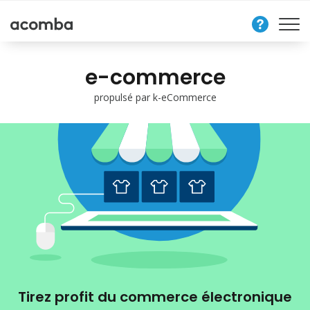
Nous
contacter
e-commerce
propulsé par k-eCommerce
Tirez profit du commerce électronique