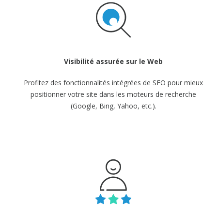
Visibilité assurée
sur le Web
Profitez des fonctionnalités intégrées de SEO pour mieux
positionner votre site dans les moteurs de recherche
(Google,
Bing, Yahoo, etc.).