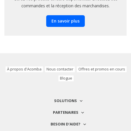
commandes et la réception des marchandises.
En savoir plus
À propos d'Acomba
Nous contacter
Offres et promos en cours
Blogue
SOLUTIONS
PARTENAIRES
BESOIN D’AIDE?