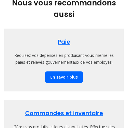
Nous vous recommandons
aussi
Paie
Réduisez vos dépenses en produisant vous-même les
paies et relevés gouvernementaux de vos employés.
En savoir plus
Commandes et inventaire
Gérez vos produits et leurs disponibilités. Effectuez des