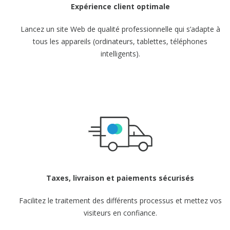
Expérience client
optimale
Lancez un site Web de qualité professionnelle qui s’adapte à
tous les appareils (ordinateurs, tablettes, téléphones
intelligents).
Taxes, livraison et
paiements sécurisés
Facilitez le traitement des différents processus et mettez vos
visiteurs en
confiance.