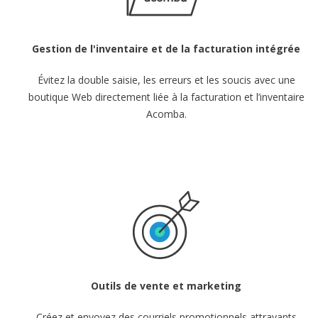
Gestion de l'inventaire et
de la facturation intégrée
Évitez la double saisie, les erreurs et les soucis avec une
boutique Web directement liée à la facturation et l’inventaire
Acomba.
Outils de vente et
marketing
Créez et envoyez des courriels promotionnels attrayants