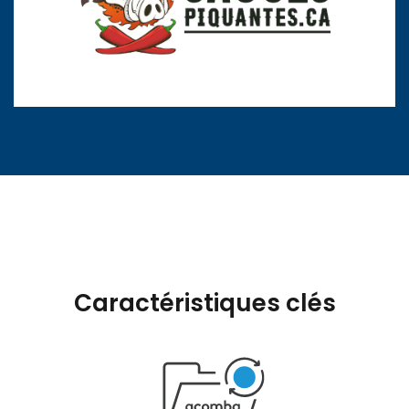
Caractéristiques clés