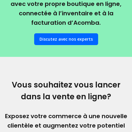
avec votre propre boutique en ligne,
connectée à l’inventaire et à la
facturation d’Acomba.
Discutez avec nos experts
Vous souhaitez vous lancer
dans la vente en ligne?
Exposez votre commerce à une nouvelle
clientèle et augmentez votre potentiel