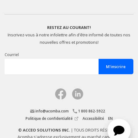
RESTEZ AU COURANT!
Inscrivez-vous à notre infolettre afin d'être informé de toutes nos
nouvelles offres et promotions!
Courriel
info@acomba.com
1 800 862-5922
Politique de confidentialité
Accessibilité
EN
©
ACCEO SOLUTIONS INC.
| TOUS DROITS RÉSERVÉS.
Acomba s'adresse exclusivement au marché canadien.