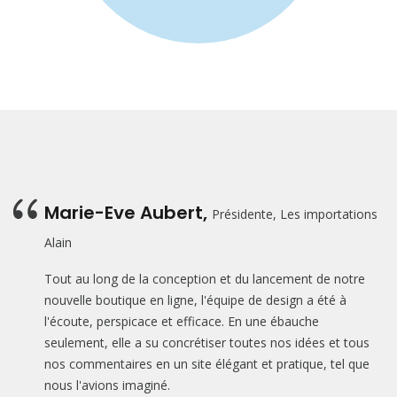
Marie-Eve Aubert,
Présidente, Les importations
Alain
Tout au long de la conception et du lancement de notre
nouvelle boutique en ligne, l'équipe de design a été à
l'écoute, perspicace et efficace. En une ébauche
seulement, elle a su concrétiser toutes nos idées et tous
nos commentaires en un site élégant et pratique, tel que
nous l'avions imaginé.