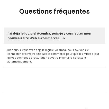
Questions fréquentes
J’ai déjà le logiciel Acomba, puis-je y connecter mon
nouveau site Web e-commerce?
Bien sûr, si vous avez déjà le logiciel Acomba, nous pouvons le
connecter avec votre site Web e-commerce pour que les mises à jour
de vos données de facturation et votre inventaire se fassent
automatiquement.