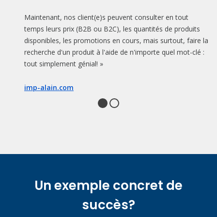
Maintenant, nos client(e)s peuvent consulter en tout
temps leurs prix (B2B ou B2C), les quantités de produits
disponibles, les promotions en cours, mais surtout, faire la
recherche d'un produit à l'aide de n'importe quel mot-clé :
tout simplement génial! »
imp-alain.com
Un exemple concret de
succès?