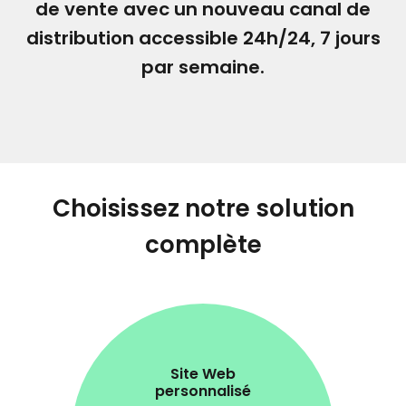
de vente avec un nouveau canal de
distribution accessible 24h/24, 7 jours
par semaine.
Choisissez notre solution
complète
Site Web
personnalisé