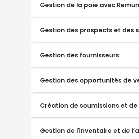
Gestion de la paie avec Remu
Gestion des prospects et des s
Gestion des fournisseurs
Gestion des opportunités de v
Création de soumissions et 
Gestion de l'inventaire et de 