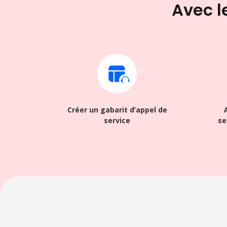
Avec le
Créer un gabarit d’appel de
service
se