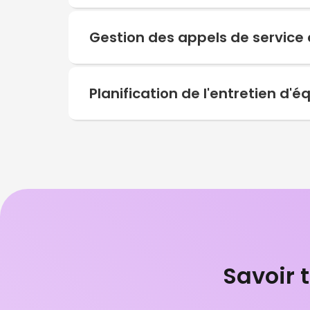
Gestion des appels de service 
Planification de l'entretien d'
Savoir 