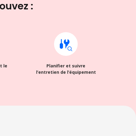
pouvez :
t le
Planifier et suivre
l’entretien de l’équipement