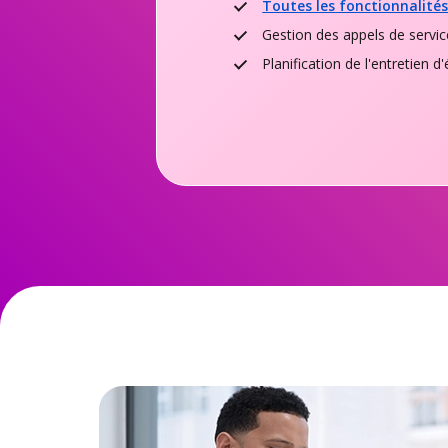
Toutes les fonctionnalité
Gestion des appels de servic
Planification de l'entretien 