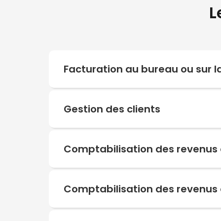
L
Facturation au bureau ou sur l
Gestion des clients
Comptabilisation des revenus 
Comptabilisation des revenus 