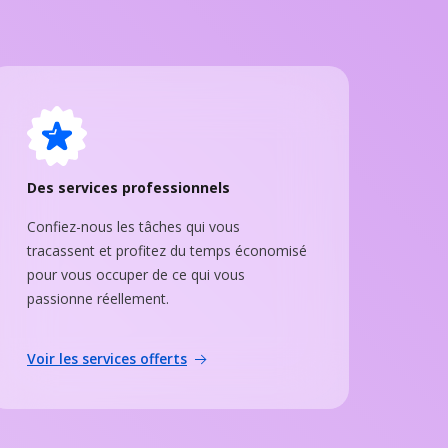
Des services professionnels
Confiez-nous les tâches qui vous
tracassent et profitez du temps économisé
pour vous occuper de ce qui vous
passionne réellement.
Voir les services offerts