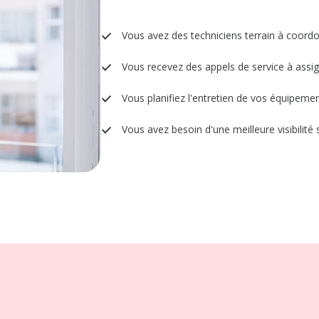
Vous avez des techniciens terrain à coord
Vous recevez des appels de service à assig
Vous planifiez l'entretien de vos équipeme
Vous avez besoin d'une meilleure visibilité 