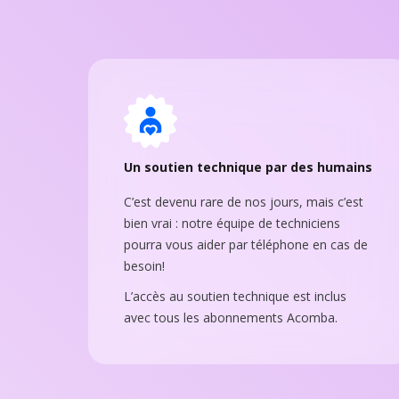
Un soutien technique par des humains
C’est devenu rare de nos jours, mais c’est
bien vrai : notre équipe de techniciens
pourra vous aider par téléphone en cas de
besoin!
L’accès au soutien technique est inclus
avec tous les abonnements Acomba.