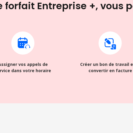
 forfait Entreprise +, vous 
Assigner vos appels de
Créer un bon de travail e
rvice dans votre horaire
convertir en facture