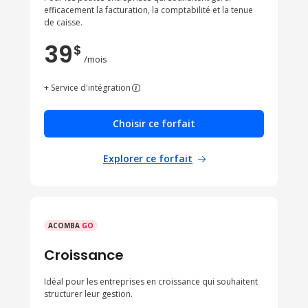
efficacement la facturation, la comptabilité et la tenue
de caisse.
39
$
/mois
+ Service d'intégration
Choisir ce forfait
Explorer ce forfait
ACOMBA
GO
Croissance
Idéal pour les entreprises en croissance qui souhaitent
structurer leur gestion.