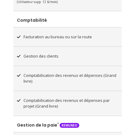
(Utilisateur supp. 12 $/mois)
Comptabilité
Facturation au bureau ou sur la route
Gestion des clients
Comptabilisation des revenus et dépenses (Grand
livre)
Comptabilisation des revenus et dépenses par
projet (Grand livre)
*
Gestion de la paie
REMUNEO