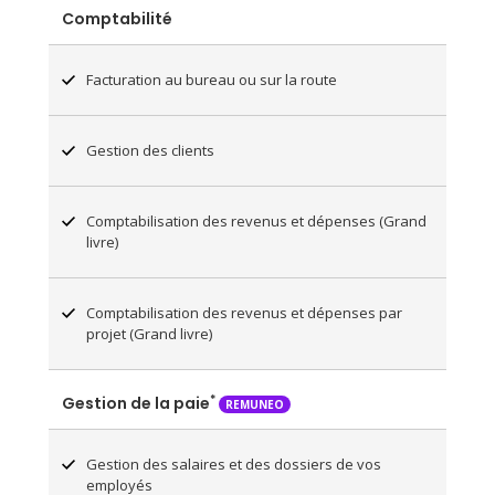
Comptabilité
Facturation au bureau ou sur la route
Gestion des clients
Comptabilisation des revenus et dépenses (Grand
livre)
Comptabilisation des revenus et dépenses par
projet (Grand livre)
*
Gestion de la paie
REMUNEO
Gestion des salaires et des dossiers de vos
employés