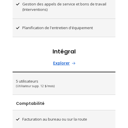
Gestion des appels de service et bons de travail
(Interventions)
Planification de l'entretien d'équipement
Intégral
Explorer
5 utilisateurs
(Utilisateur supp. 12 $/mois)
Comptabilité
Facturation au bureau ou sur la route