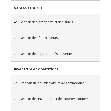
Ventes et suivis
Gestion des prospects et des suivis
Gestion des fournisseurs
Gestion des opportunités de vente
Inventaire et opérations
Création de soumissions et de commandes
Gestion de l'inventaire et de l’approvisionnement