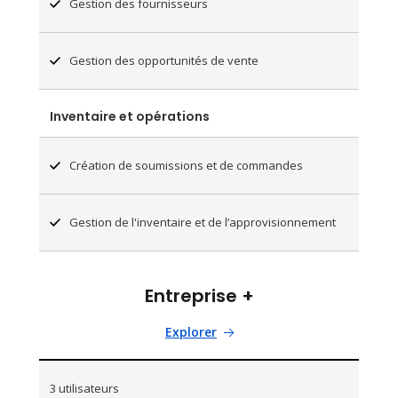
Gestion des fournisseurs
Gestion des opportunités de vente
Inventaire et opérations
Création de soumissions et de commandes
Gestion de l'inventaire et de l’approvisionnement
Entreprise +
Explorer
3 utilisateurs