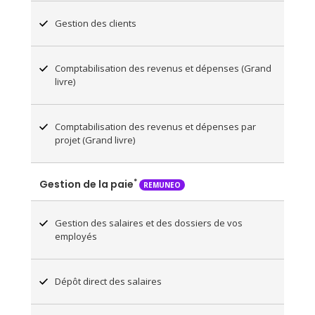
Gestion des clients
Comptabilisation des revenus et dépenses (Grand
livre)
Comptabilisation des revenus et dépenses par
projet (Grand livre)
*
Gestion de la paie
REMUNEO
Gestion des salaires et des dossiers de vos
employés
Dépôt direct des salaires