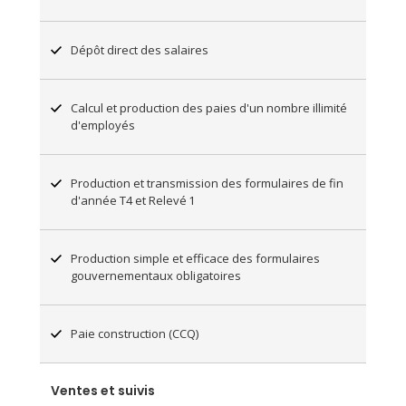
Dépôt direct des salaires
Calcul et production des paies d'un nombre illimité
d'employés
Production et transmission des formulaires de fin
d'année T4 et Relevé 1
Production simple et efficace des formulaires
gouvernementaux obligatoires
Paie construction (CCQ)
Ventes et suivis