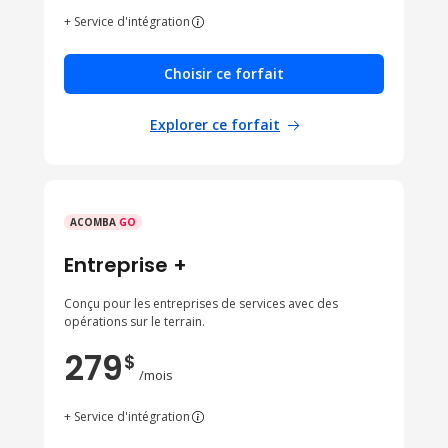
+ Service d'intégration
Choisir ce forfait
Explorer ce forfait
ACOMBA
GO
Entreprise +
Conçu pour les entreprises de services avec des
opérations sur le terrain.
279
$
/mois
+ Service d'intégration