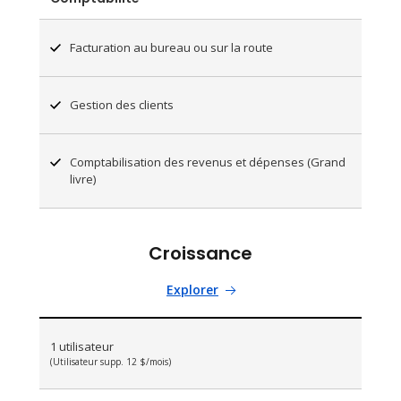
Facturation au bureau ou sur la route
Gestion des clients
Comptabilisation des revenus et dépenses (Grand
livre)
Croissance
Explorer
1 utilisateur
(Utilisateur supp. 12 $/mois)