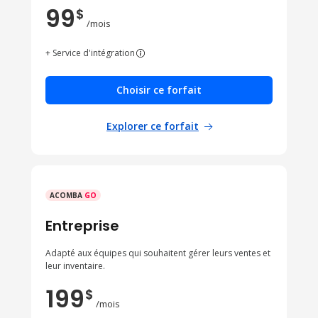
99
$
/mois
+ Service d'intégration
Choisir ce forfait
Explorer ce forfait
ACOMBA
GO
Entreprise
Adapté aux équipes qui souhaitent gérer leurs ventes et
leur inventaire.
199
$
/mois