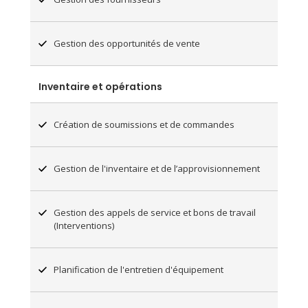
Gestion des opportunités de vente
Inventaire et opérations
Création de soumissions et de commandes
Gestion de l'inventaire et de l’approvisionnement
Gestion des appels de service et bons de travail
(Interventions)
Planification de l'entretien d'équipement