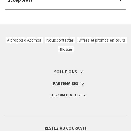
acceptées?
À propos d'Acomba
Nous contacter
Offres et promos en cours
Blogue
SOLUTIONS
PARTENAIRES
BESOIN D’AIDE?
RESTEZ AU COURANT!