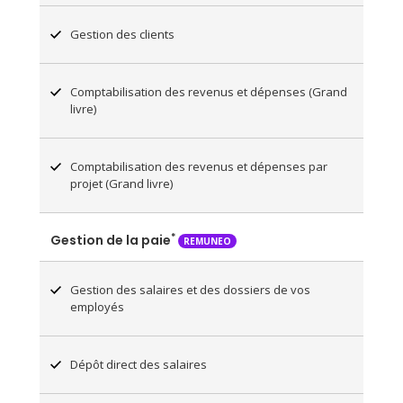
Gestion des clients
Comptabilisation des revenus et dépenses (Grand
livre)
Comptabilisation des revenus et dépenses par
projet (Grand livre)
*
Gestion de la paie
REMUNEO
Gestion des salaires et des dossiers de vos
employés
Dépôt direct des salaires