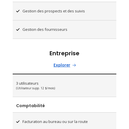
Gestion des prospects et des suivis
Gestion des fournisseurs
Entreprise
Explorer
3 utilisateurs
(Utilisateur supp. 12 $/mois)
Comptabilité
Facturation au bureau ou sur la route