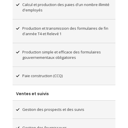
Calcul et production des paies d'un nombre illimité
d'employés
Production et transmission des formulaires de fin
d'année T4 et Relevé 1
Production simple et efficace des formulaires
gouvernementaux obligatoires
Paie construction (CCQ)
Ventes et suivis
Gestion des prospects et des suivis
Gestion des fournisseurs