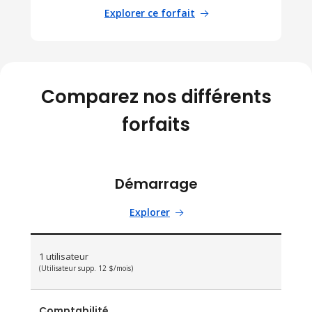
Explorer ce forfait
Comparez nos différents
forfaits
Démarrage
Explorer
1 utilisateur
(Utilisateur supp. 12 $/mois)
Comptabilité