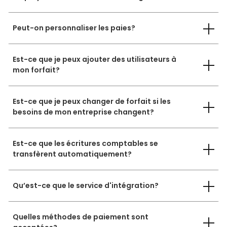
Peut-on personnaliser les paies?
Est-ce que je peux ajouter des utilisateurs à
mon forfait?
Est-ce que je peux changer de forfait si les
besoins de mon entreprise changent?
Est-ce que les écritures comptables se
transfèrent automatiquement?
Qu’est-ce que le service d'intégration?
Quelles méthodes de paiement sont