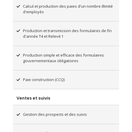
Calcul et production des paies d'un nombre illimité
d'employés
Production et transmission des formulaires de fin
d'année T4 et Relevé 1
Production simple et efficace des formulaires
gouvernementaux obligatoires
Paie construction (CCQ)
Ventes et suivis
Gestion des prospects et des suivis