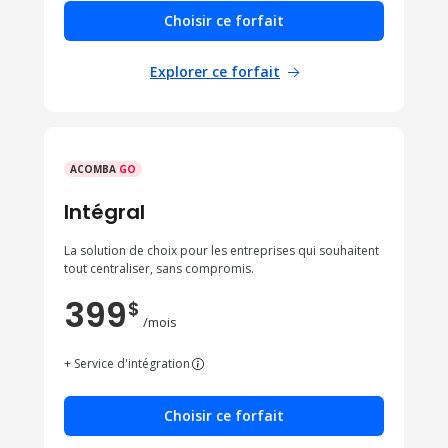
Choisir ce forfait
Explorer ce forfait
ACOMBA
GO
Intégral
La solution de choix pour les entreprises qui souhaitent
tout centraliser, sans compromis.
399
$
/mois
+ Service d'intégration
Choisir ce forfait