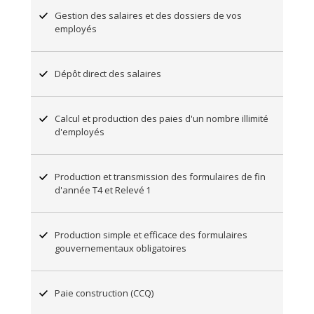
Gestion des salaires et des dossiers de vos
employés
Dépôt direct des salaires
Calcul et production des paies d'un nombre illimité
d'employés
Production et transmission des formulaires de fin
d'année T4 et Relevé 1
Production simple et efficace des formulaires
gouvernementaux obligatoires
Paie construction (CCQ)