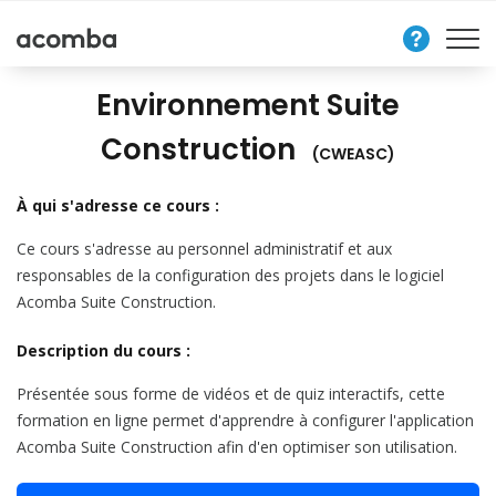
Nous
contacter
Environnement Suite
Construction
(CWEASC)
À qui s'adresse ce cours :
Ce cours s'adresse au personnel administratif et aux
responsables de la configuration des projets dans le logiciel
Acomba Suite Construction.
Description du cours :
Présentée sous forme de vidéos et de quiz interactifs, cette
formation en ligne permet d'apprendre à configurer l'application
Acomba Suite Construction afin d'en optimiser son utilisation.