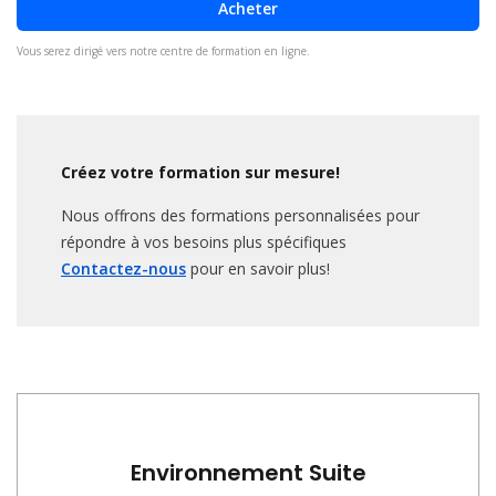
Acheter
Vous serez dirigé vers notre centre de formation en ligne.
Créez votre formation sur mesure!
Nous offrons des formations personnalisées pour
répondre à vos besoins plus spécifiques
Contactez-nous
pour en savoir plus!
Environnement Suite