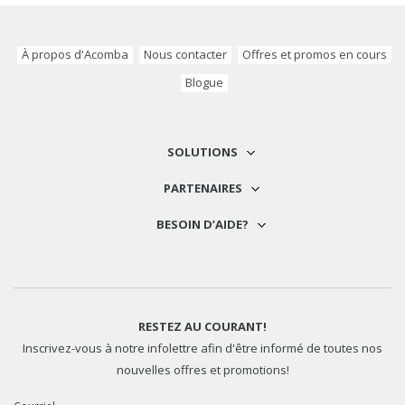
À propos d'Acomba
Nous contacter
Offres et promos en cours
Blogue
SOLUTIONS
PARTENAIRES
BESOIN D’AIDE?
RESTEZ AU COURANT!
Inscrivez-vous à notre infolettre afin d'être informé de toutes nos
nouvelles offres et promotions!