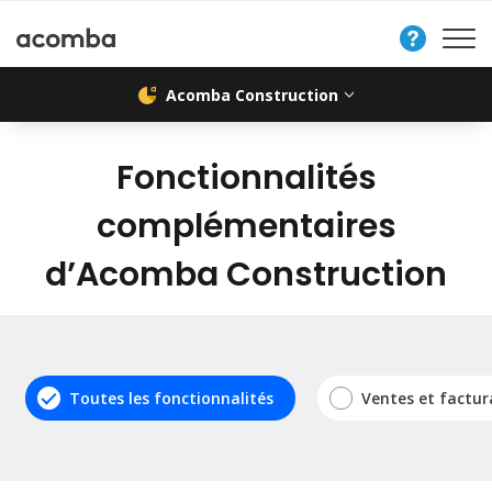
Nous
contacter
Acomba Construction
Fonctionnalités
complémentaires
d’Acomba Construction
Toutes les fonctionnalités
Ventes et factur