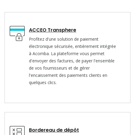
ACCEO Transphere
Profitez d'une solution de paiement
électronique sécurisée, entièrement intégrée
à Acomba. La plateforme vous permet
d'envoyer des factures, de payer l'ensemble
de vos fournisseurs et de gérer
l'encaissement des paiements clients en
quelques clics.
Bordereau de dépôt