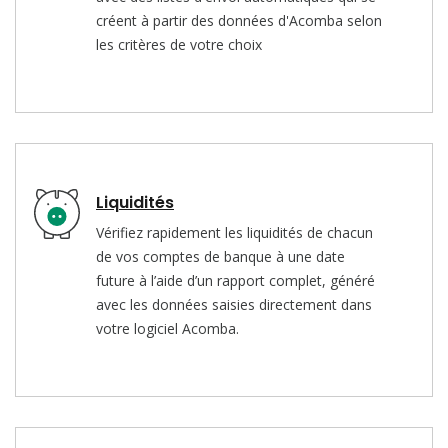
créent à partir des données d'Acomba selon
les critères de votre choix
Liquidités
Vérifiez rapidement les liquidités de chacun
de vos comptes de banque à une date
future à l’aide d’un rapport complet, généré
avec les données saisies directement dans
votre logiciel Acomba.