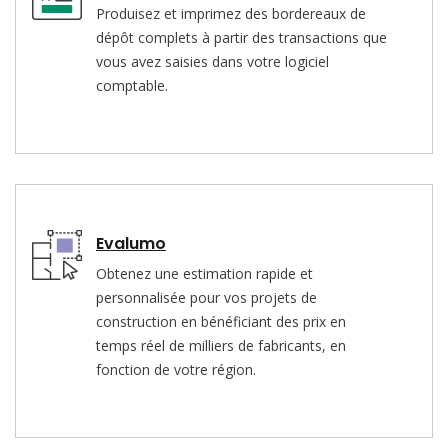
Produisez et imprimez des bordereaux de
dépôt complets à partir des transactions que
vous avez saisies dans votre logiciel
comptable.
Evalumo
Obtenez une estimation rapide et
personnalisée pour vos projets de
construction en bénéficiant des prix en
temps réel de milliers de fabricants, en
fonction de votre région.