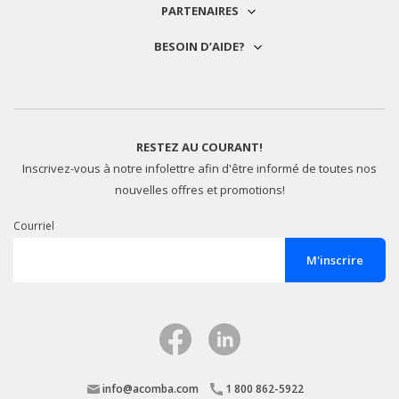
PARTENAIRES
BESOIN D’AIDE?
RESTEZ AU COURANT!
Inscrivez-vous à notre infolettre afin d'être informé de toutes nos
nouvelles offres et promotions!
Courriel
info@acomba.com
1 800 862-5922