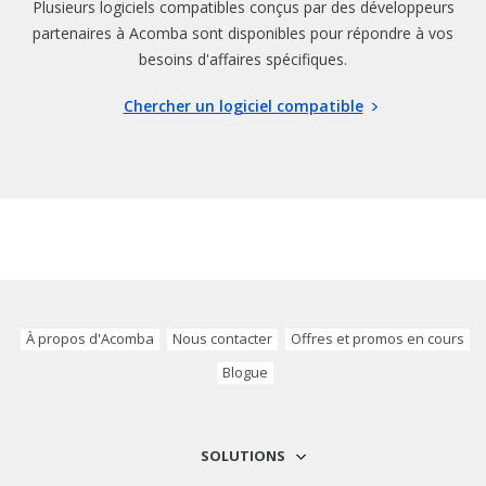
Plusieurs logiciels compatibles conçus par des développeurs
partenaires à Acomba
sont disponibles pour répondre à vos
besoins d'affaires spécifiques.
Chercher un logiciel compatible
À propos d'Acomba
Nous contacter
Offres et promos en cours
Blogue
SOLUTIONS