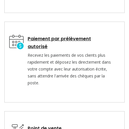
Paiement par prélèvement
autorisé
Recevez les paiements de vos clients plus
rapidement et déposez les directement dans
votre compte avec leur autorisation écrite,
sans attendre l'arrivée des chèques par la
poste.
Point de vente