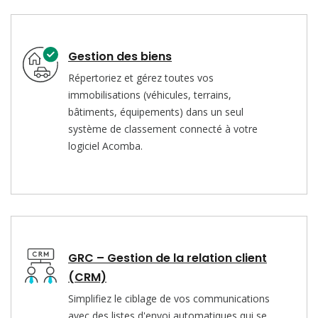
Gestion des biens
Répertoriez et gérez toutes vos
immobilisations (véhicules, terrains,
bâtiments, équipements) dans un seul
système de classement connecté à votre
logiciel Acomba.
GRC – Gestion de la relation client
(CRM)
Simplifiez le ciblage de vos communications
avec des listes d'envoi automatiques qui se