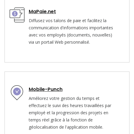
MaPaie.net
Diffusez vos talons de paie et facilitez la
communication d'informations importantes
avec vos employés (documents, nouvelles)
via un portail Web personnalisé.
Mobile-Punch
Améliorez votre gestion du temps et
effectuez le suivi des heures travaillées par
employé et la progression des projets en
temps réel grâce à la fonction de
géolocalisation de l'application mobile.