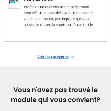
Profitez d'un outil efficace et performant
pour effectuer sans délai la facturation et la
vente au comptoir, peu importe que vous
utilisiez le clavier, la souris ou l'écran tactile.
Voir les catégories
Vous n'avez pas trouvé le
module
qui vous convient?